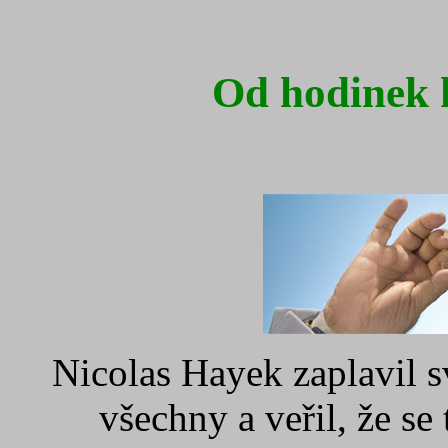
Od hodinek 
Nicolas Hayek zaplavil 
všechny a veřil, že se