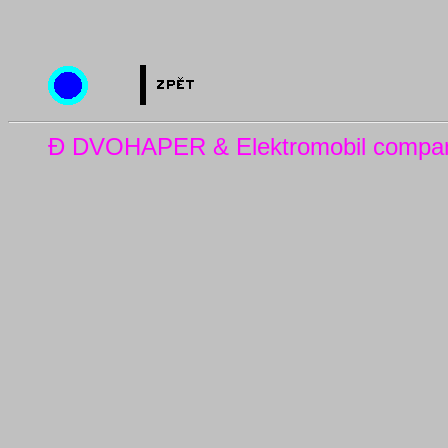
Đ DVOHAPER & Elektromobil company 